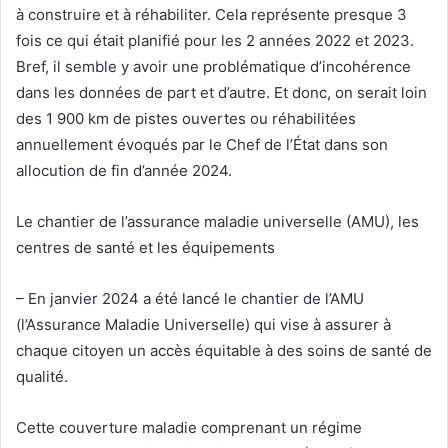
à construire et à réhabiliter. Cela représente presque 3
fois ce qui était planifié pour les 2 années 2022 et 2023.
Bref, il semble y avoir une problématique d’incohérence
dans les données de part et d’autre. Et donc, on serait loin
des 1 900 km de pistes ouvertes ou réhabilitées
annuellement évoqués par le Chef de l’État dans son
allocution de fin d’année 2024.
Le chantier de l’assurance maladie universelle (AMU), les
centres de santé et les équipements
– En janvier 2024 a été lancé le chantier de l’AMU
(l’Assurance Maladie Universelle) qui vise à assurer à
chaque citoyen un accès équitable à des soins de santé de
qualité.
Cette couverture maladie comprenant un régime