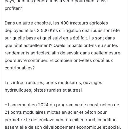
pays, dont les générations à venir pourraient aussi
profiter?
Dans un autre chapitre, les 400 tracteurs agricoles
déployés et les 3 500 Kits d’irrigation distribués l’ont été
sur quelle base et quel suivi en a été fait. Ils sont dans
quel état actuellement? Quels impacts ont-ils eu sur les
rendements agricoles, afin de savoir dans quelle mesure
poursuivre continuer. Et combien ont-elles coûté aux
contribuables?
Les infrastructures, ponts modulaires, ouvrages
hydrauliques, pistes rurales et autres!
– Lancement en 2024 du programme de construction de
21 ponts modulaires mixtes en acier et béton pour
permettre le désenclavement du milieu rural, condition
essentielle de son développement économique et social.