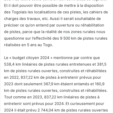
Et il doit pouvoir être possible de mettre à la disposition
des Togolais les localisations de ces pistes, les cahiers de
charges des travaux, etc. Aussi il serait souhaitable de
préciser ce qu’on entend par ouverture ou réhabilitation
de pistes, parce que la réalité de nos zones rurales nous
questionne sur l’effectivité des 9 500 km de pistes rurales
réalisées en 5 ans au Togo.
Le « budget citoyen 2024 » mentionne par contre que
538,4 km linéaires de pistes rurales entretenues et 381,5
km de pistes rurales ouvertes, construites et réhabilitées
en 2022, 837,22 km de pistes à entretenir prévus pour
2023 dont seulement 367,9 km étaient entamés et 160,9
km de pistes rurales ouvertes, construites et réhabilitées.
Tout comme en 2023, 837,22 km linéaires de pistes à
entretenir sont prévus pour 2024. Et curieusement pour
2024 il était prévu 2 744,04 km de pistes rurales ouvertes