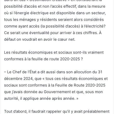
possibilité d’accès et non l’accès effectif, dans la mesure
où si l’énergie électrique est disponible dans un secteur,
tous les ménages y résidents seraient alors considérés
comme ayant accès (la possibilité d’accès) à l’électricité?
Ce serait une éventualité pour arriver à ces chiffres. À
défaut on voudrait en avoir le cœur net.
Les résultats économiques et sociaux sont-ils vraiment
conformes à la feuille de route 2020-2025 ?
– Le Chef de l’État a dit aussi dans son allocution du 31
décembre 2024, que « tous ces résultats économiques et
sociaux sont conformes à la Feuille de Route 2020-2025
que j’avais donnée au Gouvernement et que, sous mon
autorité, il applique année après année. »
Tout d’abord, il faudrait rappeler qu’il y avait préalablement