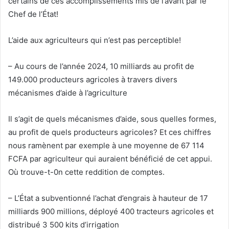
certains de ces accomplissements mis de l’avant par le
Chef de l’État!
L’aide aux agriculteurs qui n’est pas perceptible!
– Au cours de l’année 2024, 10 milliards au profit de
149.000 producteurs agricoles à travers divers
mécanismes d’aide à l’agriculture
Il s’agit de quels mécanismes d’aide, sous quelles formes,
au profit de quels producteurs agricoles? Et ces chiffres
nous ramènent par exemple à une moyenne de 67 114
FCFA par agriculteur qui auraient bénéficié de cet appui.
Où trouve-t-0n cette reddition de comptes.
– L’État a subventionné l’achat d’engrais à hauteur de 17
milliards 900 millions, déployé 400 tracteurs agricoles et
distribué 3 500 kits d’irrigation