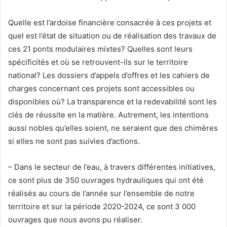
Quelle est l’ardoise financière consacrée à ces projets et
quel est l’état de situation ou de réalisation des travaux de
ces 21 ponts modulaires mixtes? Quelles sont leurs
spécificités et où se retrouvent-ils sur le territoire
national? Les dossiers d’appels d’offres et les cahiers de
charges concernant ces projets sont accessibles ou
disponibles où? La transparence et la redevabilité sont les
clés de réussite en la matière. Autrement, les intentions
aussi nobles qu’elles soient, ne seraient que des chimères
si elles ne sont pas suivies d’actions.
– Dans le secteur de l’eau, à travers différentes initiatives,
ce sont plus de 350 ouvrages hydrauliques qui ont été
réalisés au cours de l’année sur l’ensemble de notre
territoire et sur la période 2020-2024, ce sont 3 000
ouvrages que nous avons pu réaliser.