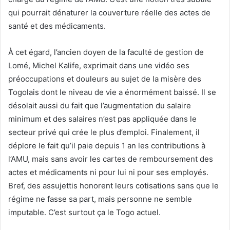
qui pourrait dénaturer la couverture réelle des actes de
santé et des médicaments.
À cet égard, l’ancien doyen de la faculté de gestion de
Lomé, Michel Kalife, exprimait dans une vidéo ses
préoccupations et douleurs au sujet de la misère des
Togolais dont le niveau de vie a énormément baissé. Il se
désolait aussi du fait que l’augmentation du salaire
minimum et des salaires n’est pas appliquée dans le
secteur privé qui crée le plus d’emploi. Finalement, il
déplore le fait qu’il paie depuis 1 an les contributions à
l’AMU, mais sans avoir les cartes de remboursement des
actes et médicaments ni pour lui ni pour ses employés.
Bref, des assujettis honorent leurs cotisations sans que le
régime ne fasse sa part, mais personne ne semble
imputable. C’est surtout ça le Togo actuel.