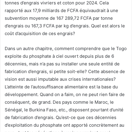
tonnes d’engrais vivriers et coton pour 2024. Cela
rapporté aux 17,9 milliards de FCFA équivaudrait à une
subvention moyenne de 167 289,72 FCFA par tonne
d’engrais ou 167,3 FCFA par kg d’engrais. Quel est alors le
coût d’acquisition de ces engrais?
Dans un autre chapitre, comment comprendre que le Togo
exploite du phosphate à ciel ouvert depuis plus de 6
décennies, mais n’a pas su installer une seule entité de
fabrication d’engrais, si petite soit-elle? Cette absence de
vision est aussi imputable aux crises internationales?
L’atteinte de l’autosuffisance alimentaire est la base du
développement. Quand on a faim, on ne peut rien faire de
conséquent, de grand. Des pays comme le Maroc, le
Sénégal, le Burkina Faso, etc., disposent pourtant d’unité
de fabrication d’engrais. Qu’est-ce que ces décennies
d’exploitation du phosphate ont apporté concrètement au