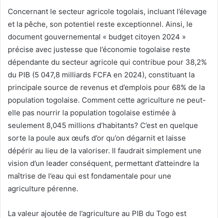
Concernant le secteur agricole togolais, incluant l’élevage
et la pêche, son potentiel reste exceptionnel. Ainsi, le
document gouvernemental « budget citoyen 2024 »
précise avec justesse que l’économie togolaise reste
dépendante du secteur agricole qui contribue pour 38,2%
du PIB (5 047,8 milliards FCFA en 2024), constituant la
principale source de revenus et d’emplois pour 68% de la
population togolaise. Comment cette agriculture ne peut-
elle pas nourrir la population togolaise estimée à
seulement 8,045 millions d’habitants? C’est en quelque
sorte la poule aux œufs d’or qu’on dégarnit et laisse
dépérir au lieu de la valoriser. Il faudrait simplement une
vision d’un leader conséquent, permettant d’atteindre la
maîtrise de l’eau qui est fondamentale pour une
agriculture pérenne.
La valeur ajoutée de l’agriculture au PIB du Togo est