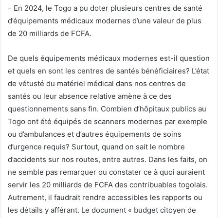
– En 2024, le Togo a pu doter plusieurs centres de santé
d’équipements médicaux modernes d’une valeur de plus
de 20 milliards de FCFA.
De quels équipements médicaux modernes est-il question
et quels en sont les centres de santés bénéficiaires? L’état
de vétusté du matériel médical dans nos centres de
santés ou leur absence relative amène à ce des
questionnements sans fin. Combien d’hôpitaux publics au
Togo ont été équipés de scanners modernes par exemple
ou d’ambulances et d’autres équipements de soins
d’urgence requis? Surtout, quand on sait le nombre
d’accidents sur nos routes, entre autres. Dans les faits, on
ne semble pas remarquer ou constater ce à quoi auraient
servir les 20 milliards de FCFA des contribuables togolais.
Autrement, il faudrait rendre accessibles les rapports ou
les détails y afférant. Le document « budget citoyen de