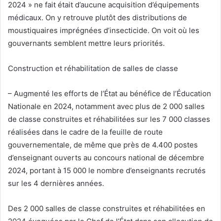
2024 » ne fait était d’aucune acquisition d’équipements
médicaux. On y retrouve plutôt des distributions de
moustiquaires imprégnées d’insecticide. On voit où les
gouvernants semblent mettre leurs priorités.
Construction et réhabilitation de salles de classe
– Augmenté les efforts de l’État au bénéfice de l’Éducation
Nationale en 2024, notamment avec plus de 2 000 salles
de classe construites et réhabilitées sur les 7 000 classes
réalisées dans le cadre de la feuille de route
gouvernementale, de même que près de 4.400 postes
d’enseignant ouverts au concours national de décembre
2024, portant à 15 000 le nombre d’enseignants recrutés
sur les 4 dernières années.
Des 2 000 salles de classe construites et réhabilitées en