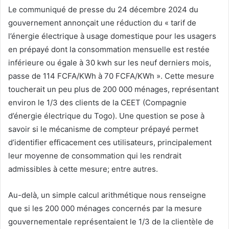
Le communiqué de presse du 24 décembre 2024 du
gouvernement annonçait une réduction du « tarif de
l’énergie électrique à usage domestique pour les usagers
en prépayé dont la consommation mensuelle est restée
inférieure ou égale à 30 kwh sur les neuf derniers mois,
passe de 114 FCFA/KWh à 70 FCFA/KWh ». Cette mesure
toucherait un peu plus de 200 000 ménages, représentant
environ le 1/3 des clients de la CEET (Compagnie
d’énergie électrique du Togo). Une question se pose à
savoir si le mécanisme de compteur prépayé permet
d’identifier efficacement ces utilisateurs, principalement
leur moyenne de consommation qui les rendrait
admissibles à cette mesure; entre autres.
Au-delà, un simple calcul arithmétique nous renseigne
que si les 200 000 ménages concernés par la mesure
gouvernementale représentaient le 1/3 de la clientèle de