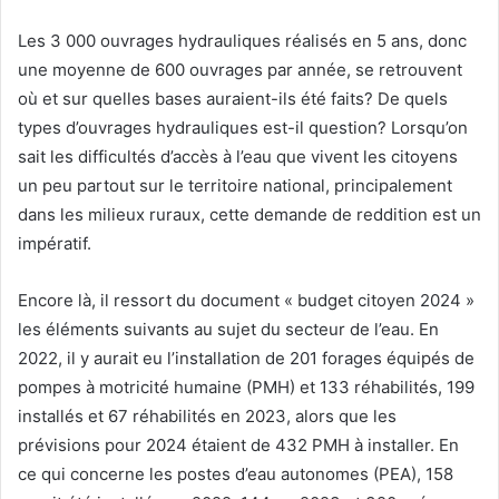
Les 3 000 ouvrages hydrauliques réalisés en 5 ans, donc
une moyenne de 600 ouvrages par année, se retrouvent
où et sur quelles bases auraient-ils été faits? De quels
types d’ouvrages hydrauliques est-il question? Lorsqu’on
sait les difficultés d’accès à l’eau que vivent les citoyens
un peu partout sur le territoire national, principalement
dans les milieux ruraux, cette demande de reddition est un
impératif.
Encore là, il ressort du document « budget citoyen 2024 »
les éléments suivants au sujet du secteur de l’eau. En
2022, il y aurait eu l’installation de 201 forages équipés de
pompes à motricité humaine (PMH) et 133 réhabilités, 199
installés et 67 réhabilités en 2023, alors que les
prévisions pour 2024 étaient de 432 PMH à installer. En
ce qui concerne les postes d’eau autonomes (PEA), 158