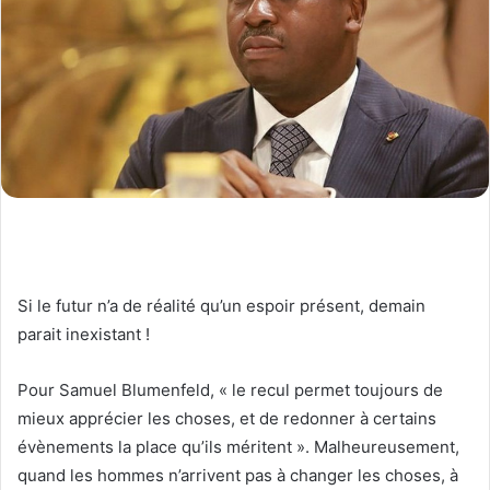
Si le futur n’a de réalité qu’un espoir présent, demain
parait inexistant !
Pour Samuel Blumenfeld, « le recul permet toujours de
mieux apprécier les choses, et de redonner à certains
évènements la place qu’ils méritent ». Malheureusement,
quand les hommes n’arrivent pas à changer les choses, à