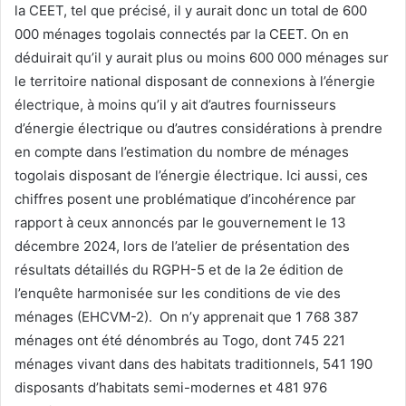
la CEET, tel que précisé, il y aurait donc un total de 600
000 ménages togolais connectés par la CEET. On en
déduirait qu’il y aurait plus ou moins 600 000 ménages sur
le territoire national disposant de connexions à l’énergie
électrique, à moins qu’il y ait d’autres fournisseurs
d’énergie électrique ou d’autres considérations à prendre
en compte dans l’estimation du nombre de ménages
togolais disposant de l’énergie électrique. Ici aussi, ces
chiffres posent une problématique d’incohérence par
rapport à ceux annoncés par le gouvernement le 13
décembre 2024, lors de l’atelier de présentation des
résultats détaillés du RGPH-5 et de la 2e édition de
l’enquête harmonisée sur les conditions de vie des
ménages (EHCVM-2). On n’y apprenait que 1 768 387
ménages ont été dénombrés au Togo, dont 745 221
ménages vivant dans des habitats traditionnels, 541 190
disposants d’habitats semi-modernes et 481 976