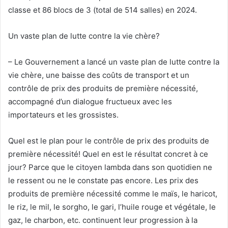
classe et 86 blocs de 3 (total de 514 salles) en 2024.
Un vaste plan de lutte contre la vie chère?
– Le Gouvernement a lancé un vaste plan de lutte contre la
vie chère, une baisse des coûts de transport et un
contrôle de prix des produits de première nécessité,
accompagné d’un dialogue fructueux avec les
importateurs et les grossistes.
Quel est le plan pour le contrôle de prix des produits de
première nécessité! Quel en est le résultat concret à ce
jour? Parce que le citoyen lambda dans son quotidien ne
le ressent ou ne le constate pas encore. Les prix des
produits de première nécessité comme le maïs, le haricot,
le riz, le mil, le sorgho, le gari, l’huile rouge et végétale, le
gaz, le charbon, etc. continuent leur progression à la