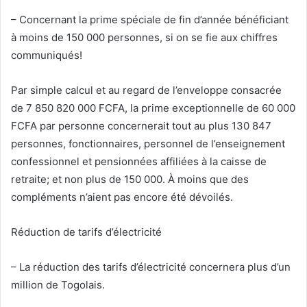
– Concernant la prime spéciale de fin d’année bénéficiant
à moins de 150 000 personnes, si on se fie aux chiffres
communiqués!
Par simple calcul et au regard de l’enveloppe consacrée
de 7 850 820 000 FCFA, la prime exceptionnelle de 60 000
FCFA par personne concernerait tout au plus 130 847
personnes, fonctionnaires, personnel de l’enseignement
confessionnel et pensionnées affiliées à la caisse de
retraite; et non plus de 150 000. À moins que des
compléments n’aient pas encore été dévoilés.
Réduction de tarifs d’électricité
– La réduction des tarifs d’électricité concernera plus d’un
million de Togolais.