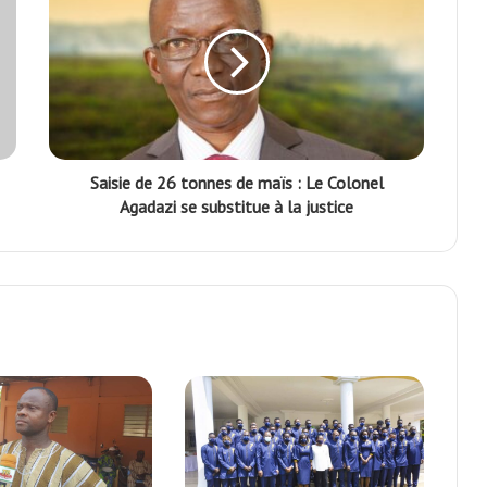
Saisie de 26 tonnes de maïs : Le Colonel
Agadazi se substitue à la justice