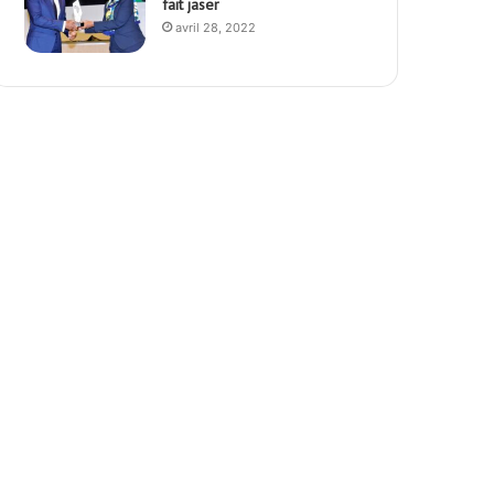
fait jaser
avril 28, 2022