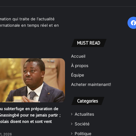
ation qui traite de l'actualité
ternationale en temps réel et en
MUST READ
Accueil
À propos
Équipe
Acheter maintenant!
Categories
u subterfuge en préparation de
Actualites
nassingbé pour ne jamais partir ;
olais disent non et sont vent
Société
Politique
21, 2026