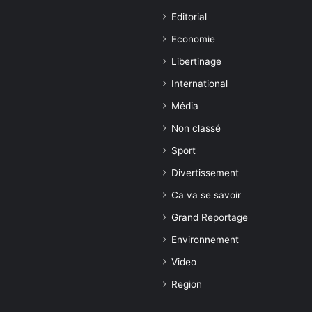
Editorial
Economie
Libertinage
International
Média
Non classé
Sport
Divertissement
Ca va se savoir
Grand Reportage
Environnement
Video
Region