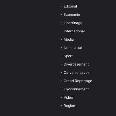
Editorial
Economie
Libertinage
International
Média
Non classé
Sport
Divertissement
Ca va se savoir
Grand Reportage
Environnement
Video
Region