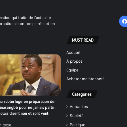
ation qui traite de l'actualité
ternationale en temps réel et en
MUST READ
Accueil
À propos
Équipe
Acheter maintenant!
Categories
u subterfuge en préparation de
Actualites
nassingbé pour ne jamais partir ;
olais disent non et sont vent
Société
Politique
21, 2026