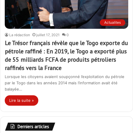
Actualites
La rédaction
juillet 17, 2021
0
Le Trésor français révèle que le Togo exporte du
pétrole raffiné : En 2019, le Togo a exporté plus
de 55 milliards FCFA de produits pétroliers
raffinés vers la France
Lorsque les citoyens avaient soupçonné l’exploitation du pétrole
par le Togo dans les années 2014 mais l’information avait été
balayée…
Lire la suite »
Derniers articles