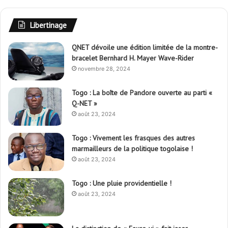
Libertinage
QNET dévoile une édition limitée de la montre-
bracelet Bernhard H. Mayer Wave-Rider
novembre 28, 2024
Togo : La boîte de Pandore ouverte au parti «
Q-NET »
août 23, 2024
Togo : Vivement les frasques des autres
marmailleurs de la politique togolaise !
août 23, 2024
Togo : Une pluie providentielle !
août 23, 2024