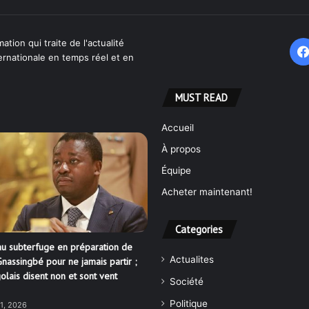
ation qui traite de l'actualité
ternationale en temps réel et en
MUST READ
Accueil
À propos
Équipe
Acheter maintenant!
Categories
u subterfuge en préparation de
Actualites
nassingbé pour ne jamais partir ;
olais disent non et sont vent
Société
Politique
21, 2026