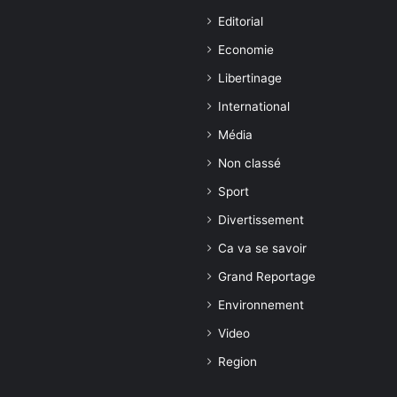
Editorial
Economie
Libertinage
International
Média
Non classé
Sport
Divertissement
Ca va se savoir
Grand Reportage
Environnement
Video
Region