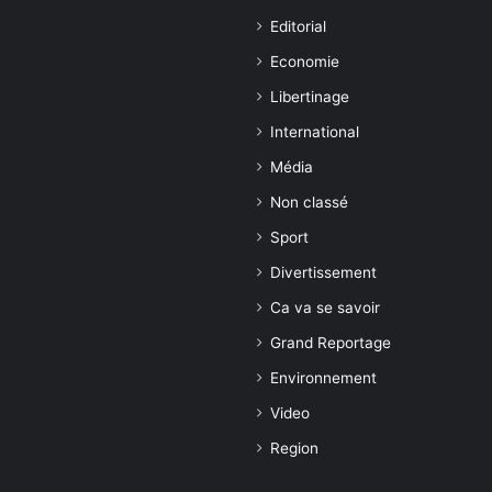
Editorial
Economie
Libertinage
International
Média
Non classé
Sport
Divertissement
Ca va se savoir
Grand Reportage
Environnement
Video
Region