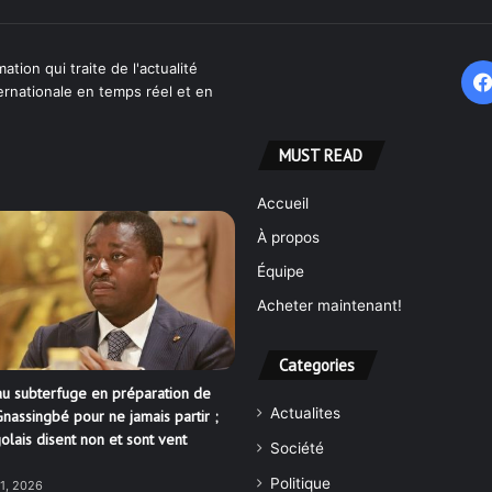
ation qui traite de l'actualité
ternationale en temps réel et en
MUST READ
Accueil
À propos
Équipe
Acheter maintenant!
Categories
u subterfuge en préparation de
Actualites
nassingbé pour ne jamais partir ;
olais disent non et sont vent
Société
Politique
21, 2026