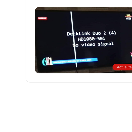
Actualite