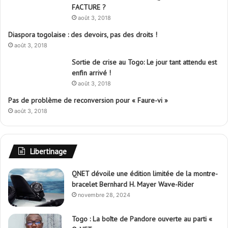
FACTURE ?
août 3, 2018
Diaspora togolaise : des devoirs, pas des droits !
août 3, 2018
Sortie de crise au Togo: Le jour tant attendu est
enfin arrivé !
août 3, 2018
Pas de problème de reconversion pour « Faure-vi »
août 3, 2018
Libertinage
QNET dévoile une édition limitée de la montre-
bracelet Bernhard H. Mayer Wave-Rider
novembre 28, 2024
Togo : La boîte de Pandore ouverte au parti «