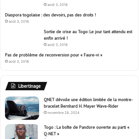
août 3, 2018
Diaspora togolaise : des devoirs, pas des droits !
août 3, 2018
Sortie de crise au Togo: Le jour tant attendu est
enfin arrivé !
août 3, 2018
Pas de problème de reconversion pour « Faure-vi »
août 3, 2018
Libertinage
QNET dévoile une édition limitée de la montre-
bracelet Bernhard H. Mayer Wave-Rider
novembre 28, 2024
Togo : La boîte de Pandore ouverte au parti «
Q-NET »