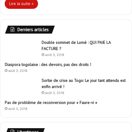
Lire la suite »
Derniers articles
Double sommet de Lomé : QUI PAIE LA
FACTURE ?
août 3, 2018
Diaspora togolaise : des devoirs, pas des droits !
août 3, 2018
Sortie de crise au Togo: Le jour tant attendu est
enfin arrivé !
août 3, 2018
Pas de problème de reconversion pour « Faure-vi »
août 3, 2018