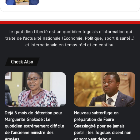
Le quotidien Liberté est un quotidien togolais d'information qui
traite de l'actualité nationale (Économie, Politique, sport & santé..)
et internationale en temps réel et en continu.
Check Also
Déjà 6 mois de détention pour
Nouveau subterfuge en
Marguerite Gnakadé : Le
préparation de Faure
quotidien extrêmement difficile
Gnassingbé pour ne jamais
de l’ancienne ministre des
partir ; les Togolais disent non
Armées
et sont vent debout