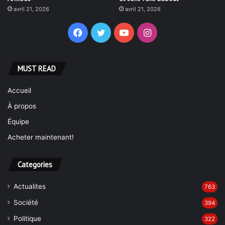
avril 21, 2026
avril 21, 2026
Facebook
Twitter
YouTube
Instagram
MUST READ
Accueil
À propos
Équipe
Acheter maintenant!
Categories
Actualites
763
Société
394
Politique
322