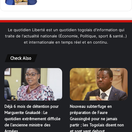
Le quotidien Liberté est un quotidien togolais d'information qui
traite de l'actualité nationale (Économie, Politique, sport & santé..)
et internationale en temps réel et en continu.
Check Also
Déjà 6 mois de détention pour
Nouveau subterfuge en
Marguerite Gnakadé : Le
préparation de Faure
quotidien extrêmement difficile
Gnassingbé pour ne jamais
de l’ancienne ministre des
partir ; les Togolais disent non
Armées
et sont vent debout