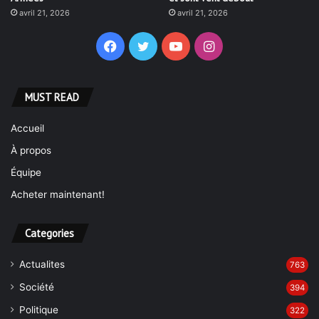
avril 21, 2026
avril 21, 2026
Facebook
Twitter
YouTube
Instagram
MUST READ
Accueil
À propos
Équipe
Acheter maintenant!
Categories
Actualites
763
Société
394
Politique
322