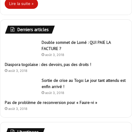
Lire la suite »
Derniers articles
Double sommet de Lomé : QUI PAIE LA
FACTURE ?
août 3, 2018
Diaspora togolaise : des devoirs, pas des droits !
août 3, 2018
Sortie de crise au Togo: Le jour tant attendu est
enfin arrivé !
août 3, 2018
Pas de problème de reconversion pour « Faure-vi »
août 3, 2018