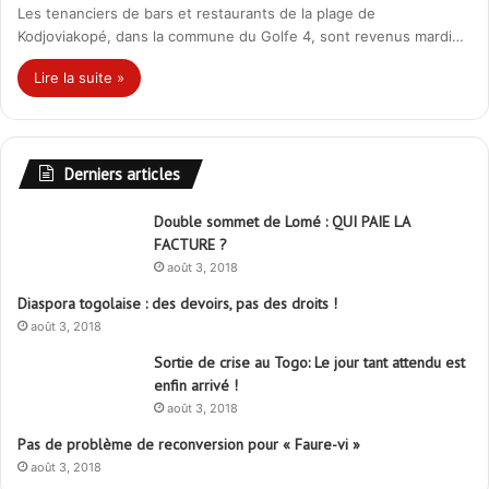
Les tenanciers de bars et restaurants de la plage de
Kodjoviakopé, dans la commune du Golfe 4, sont revenus mardi…
Lire la suite »
Derniers articles
Double sommet de Lomé : QUI PAIE LA
FACTURE ?
août 3, 2018
Diaspora togolaise : des devoirs, pas des droits !
août 3, 2018
Sortie de crise au Togo: Le jour tant attendu est
enfin arrivé !
août 3, 2018
Pas de problème de reconversion pour « Faure-vi »
août 3, 2018