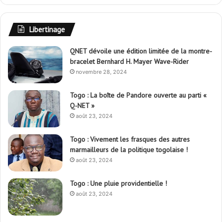
Libertinage
QNET dévoile une édition limitée de la montre-
bracelet Bernhard H. Mayer Wave-Rider
novembre 28, 2024
Togo : La boîte de Pandore ouverte au parti «
Q-NET »
août 23, 2024
Togo : Vivement les frasques des autres
marmailleurs de la politique togolaise !
août 23, 2024
Togo : Une pluie providentielle !
août 23, 2024