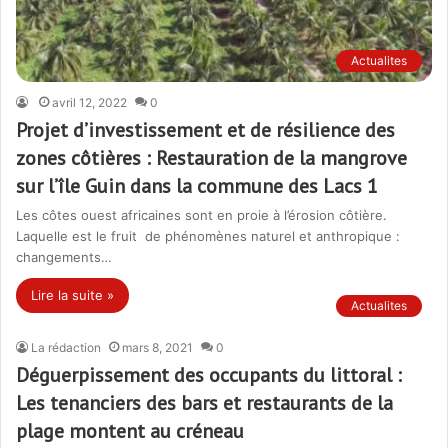
Actualites
avril 12, 2022
0
Projet d’investissement et de résilience des
zones côtières : Restauration de la mangrove
sur l’île Guin dans la commune des Lacs 1
Les côtes ouest africaines sont en proie à l’érosion côtière.
Laquelle est le fruit de phénomènes naturel et anthropique :
changements…
Lire la suite »
Actualites
La rédaction
mars 8, 2021
0
Déguerpissement des occupants du littoral :
Les tenanciers des bars et restaurants de la
plage montent au créneau