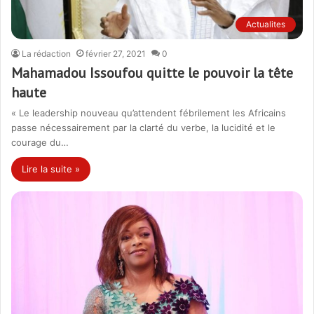
Actualites
La rédaction
février 27, 2021
0
Mahamadou Issoufou quitte le pouvoir la tête
haute
« Le leadership nouveau qu’attendent fébrilement les Africains
passe nécessairement par la clarté du verbe, la lucidité et le
courage du…
Lire la suite »