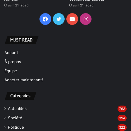
avril 21, 2026
avril 21, 2026
Facebook
Twitter
YouTube
Instagram
MUST READ
Accueil
À propos
Équipe
Acheter maintenant!
Categories
Actualites
763
Société
394
Politique
322