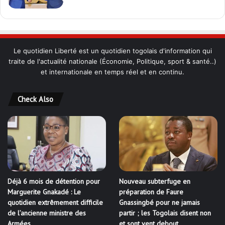
Le quotidien Liberté est un quotidien togolais d'information qui
traite de l'actualité nationale (Économie, Politique, sport & santé..)
et internationale en temps réel et en continu.
Check Also
Déjà 6 mois de détention pour
Nouveau subterfuge en
Marguerite Gnakadé : Le
préparation de Faure
quotidien extrêmement difficile
Gnassingbé pour ne jamais
de l’ancienne ministre des
partir ; les Togolais disent non
Armées
et sont vent debout