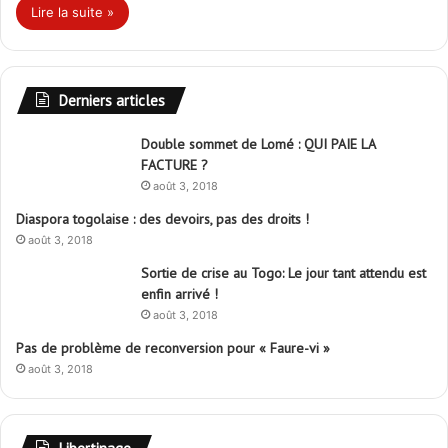
Lire la suite »
Derniers articles
Double sommet de Lomé : QUI PAIE LA
FACTURE ?
août 3, 2018
Diaspora togolaise : des devoirs, pas des droits !
août 3, 2018
Sortie de crise au Togo: Le jour tant attendu est
enfin arrivé !
août 3, 2018
Pas de problème de reconversion pour « Faure-vi »
août 3, 2018