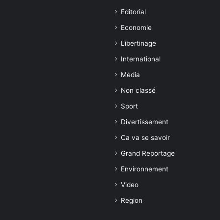
Editorial
Economie
Libertinage
International
Média
Non classé
Sport
Divertissement
Ca va se savoir
Grand Reportage
Environnement
Video
Region