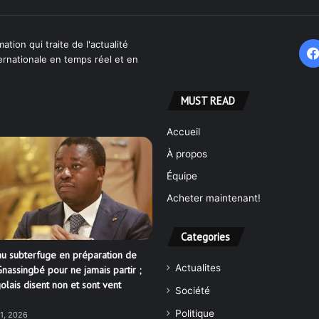
ation qui traite de l'actualité
ternationale en temps réel et en
MUST READ
Accueil
À propos
Équipe
Acheter maintenant!
Categories
u subterfuge en préparation de
Actualites
nassingbé pour ne jamais partir ;
olais disent non et sont vent
Société
Politique
21, 2026