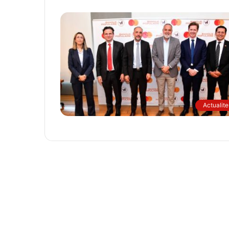
Actualite