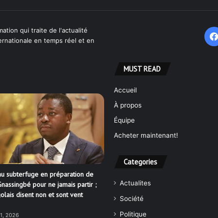
ation qui traite de l'actualité
ternationale en temps réel et en
MUST READ
Accueil
À propos
Équipe
Acheter maintenant!
Categories
u subterfuge en préparation de
Actualites
nassingbé pour ne jamais partir ;
olais disent non et sont vent
Société
Politique
21, 2026