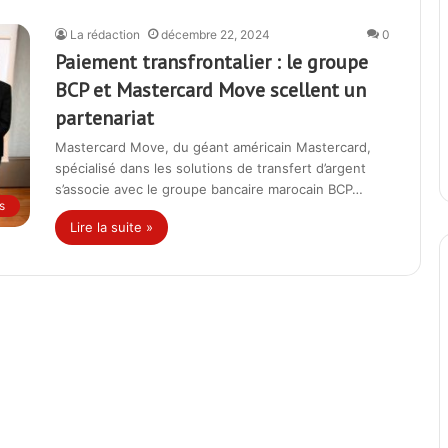
La rédaction
décembre 22, 2024
0
Paiement transfrontalier : le groupe
BCP et Mastercard Move scellent un
partenariat
Mastercard Move, du géant américain Mastercard,
spécialisé dans les solutions de transfert d’argent
s’associe avec le groupe bancaire marocain BCP…
s
Lire la suite »