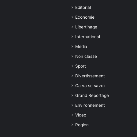
Editorial
Economie
Libertinage
International
Média
Non classé
Sport
Divertissement
Ca va se savoir
Grand Reportage
Environnement
Video
Region