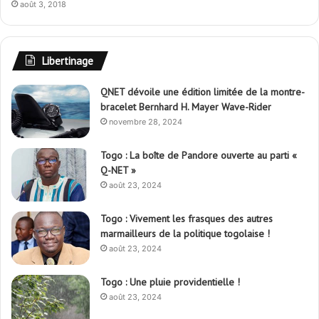
août 3, 2018
Libertinage
QNET dévoile une édition limitée de la montre-
bracelet Bernhard H. Mayer Wave-Rider
novembre 28, 2024
Togo : La boîte de Pandore ouverte au parti «
Q-NET »
août 23, 2024
Togo : Vivement les frasques des autres
marmailleurs de la politique togolaise !
août 23, 2024
Togo : Une pluie providentielle !
août 23, 2024