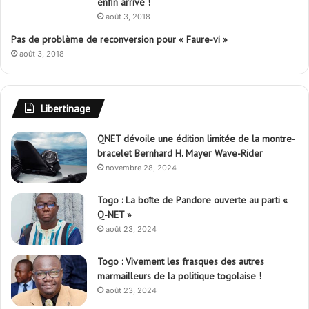
enfin arrivé !
août 3, 2018
Pas de problème de reconversion pour « Faure-vi »
août 3, 2018
Libertinage
QNET dévoile une édition limitée de la montre-
bracelet Bernhard H. Mayer Wave-Rider
novembre 28, 2024
Togo : La boîte de Pandore ouverte au parti «
Q-NET »
août 23, 2024
Togo : Vivement les frasques des autres
marmailleurs de la politique togolaise !
août 23, 2024