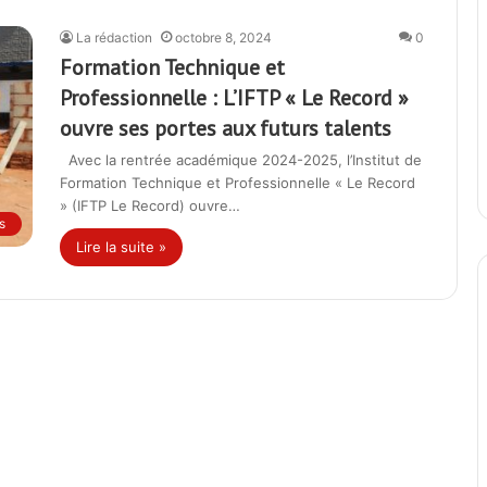
La rédaction
octobre 8, 2024
0
Formation Technique et
Professionnelle : L’IFTP « Le Record »
ouvre ses portes aux futurs talents
Avec la rentrée académique 2024-2025, l’Institut de
Formation Technique et Professionnelle « Le Record
» (IFTP Le Record) ouvre…
s
Lire la suite »