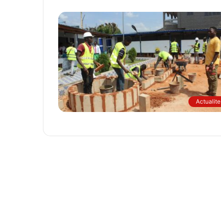
Actualite