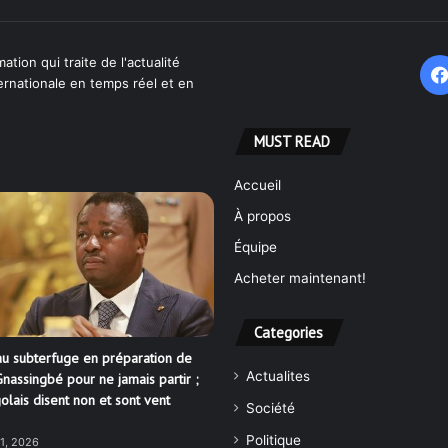
ation qui traite de l'actualité
ternationale en temps réel et en
MUST READ
Accueil
À propos
Équipe
Acheter maintenant!
Categories
u subterfuge en préparation de
Actualites
nassingbé pour ne jamais partir ;
olais disent non et sont vent
Société
Politique
21, 2026