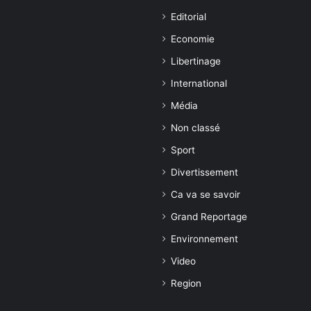
Editorial
Economie
Libertinage
International
Média
Non classé
Sport
Divertissement
Ca va se savoir
Grand Reportage
Environnement
Video
Region