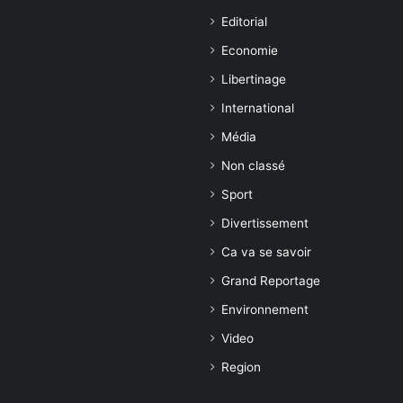
Editorial
Economie
Libertinage
International
Média
Non classé
Sport
Divertissement
Ca va se savoir
Grand Reportage
Environnement
Video
Region