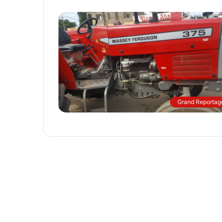
Grand Reportag