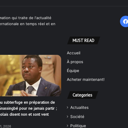
ation qui traite de l'actualité
ternationale en temps réel et en
MUST READ
Accueil
À propos
Équipe
Acheter maintenant!
Categories
u subterfuge en préparation de
Actualites
nassingbé pour ne jamais partir ;
olais disent non et sont vent
Société
Politique
21, 2026