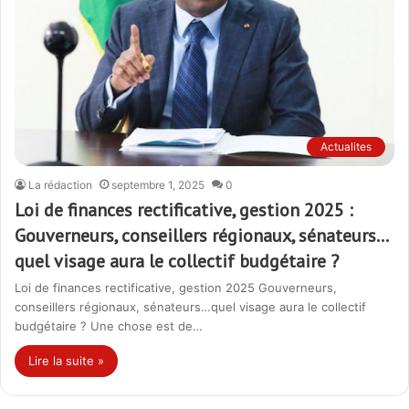
Actualites
La rédaction
septembre 1, 2025
0
Loi de finances rectificative, gestion 2025 :
Gouverneurs, conseillers régionaux, sénateurs…
quel visage aura le collectif budgétaire ?
Loi de finances rectificative, gestion 2025 Gouverneurs,
conseillers régionaux, sénateurs…quel visage aura le collectif
budgétaire ? Une chose est de…
Lire la suite »