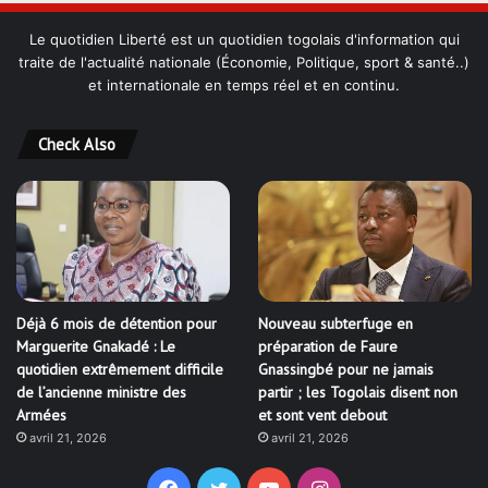
Le quotidien Liberté est un quotidien togolais d'information qui
traite de l'actualité nationale (Économie, Politique, sport & santé..)
et internationale en temps réel et en continu.
Check Also
Déjà 6 mois de détention pour
Nouveau subterfuge en
Marguerite Gnakadé : Le
préparation de Faure
quotidien extrêmement difficile
Gnassingbé pour ne jamais
de l’ancienne ministre des
partir ; les Togolais disent non
Armées
et sont vent debout
avril 21, 2026
avril 21, 2026