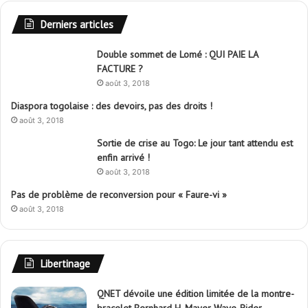
Derniers articles
Double sommet de Lomé : QUI PAIE LA
FACTURE ?
août 3, 2018
Diaspora togolaise : des devoirs, pas des droits !
août 3, 2018
Sortie de crise au Togo: Le jour tant attendu est
enfin arrivé !
août 3, 2018
Pas de problème de reconversion pour « Faure-vi »
août 3, 2018
Libertinage
QNET dévoile une édition limitée de la montre-