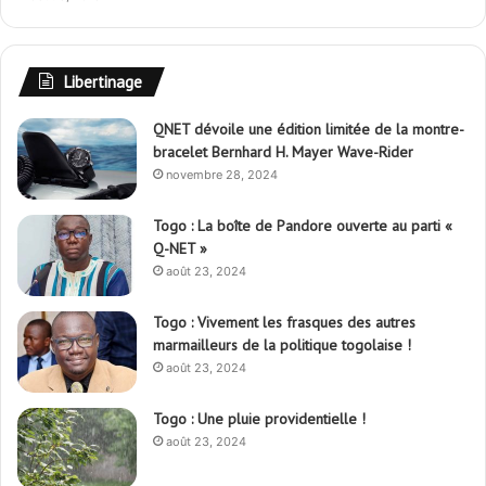
Libertinage
QNET dévoile une édition limitée de la montre-
bracelet Bernhard H. Mayer Wave-Rider
novembre 28, 2024
Togo : La boîte de Pandore ouverte au parti «
Q-NET »
août 23, 2024
Togo : Vivement les frasques des autres
marmailleurs de la politique togolaise !
août 23, 2024
Togo : Une pluie providentielle !
août 23, 2024