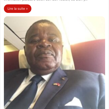
Lire la suite »