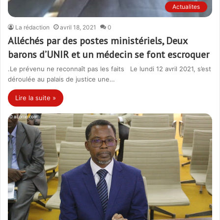
Actualites
La rédaction
avril 18, 2021
0
Alléchés par des postes ministériels, Deux
barons d’UNIR et un médecin se font escroquer
.Le prévenu ne reconnaît pas les faits Le lundi 12 avril 2021, s’est
déroulée au palais de justice une…
Lire la suite »