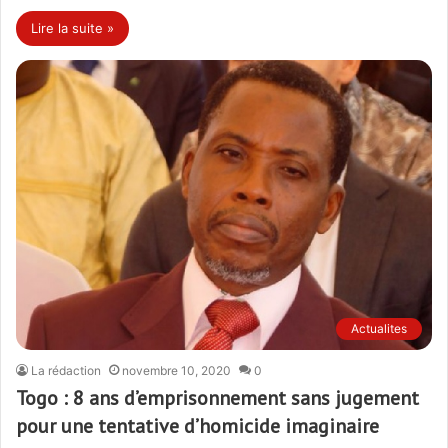
Lire la suite »
Actualites
La rédaction
novembre 10, 2020
0
Togo : 8 ans d’emprisonnement sans jugement
pour une tentative d’homicide imaginaire