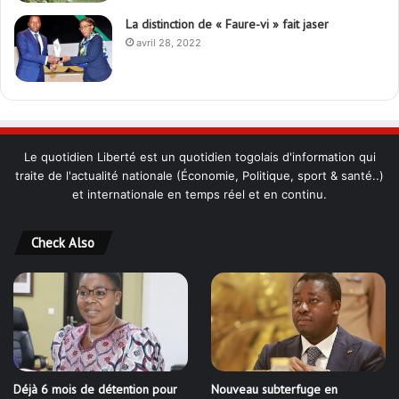
La distinction de « Faure-vi » fait jaser
avril 28, 2022
Le quotidien Liberté est un quotidien togolais d'information qui
traite de l'actualité nationale (Économie, Politique, sport & santé..)
et internationale en temps réel et en continu.
Check Also
Déjà 6 mois de détention pour
Nouveau subterfuge en