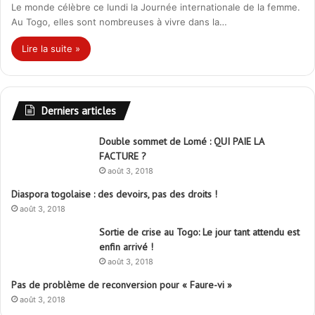
Le monde célèbre ce lundi la Journée internationale de la femme.
Au Togo, elles sont nombreuses à vivre dans la…
Lire la suite »
Derniers articles
Double sommet de Lomé : QUI PAIE LA
FACTURE ?
août 3, 2018
Diaspora togolaise : des devoirs, pas des droits !
août 3, 2018
Sortie de crise au Togo: Le jour tant attendu est
enfin arrivé !
août 3, 2018
Pas de problème de reconversion pour « Faure-vi »
août 3, 2018