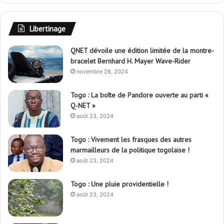
Libertinage
QNET dévoile une édition limitée de la montre-
bracelet Bernhard H. Mayer Wave-Rider
novembre 28, 2024
Togo : La boîte de Pandore ouverte au parti «
Q-NET »
août 23, 2024
Togo : Vivement les frasques des autres
marmailleurs de la politique togolaise !
août 23, 2024
Togo : Une pluie providentielle !
août 23, 2024