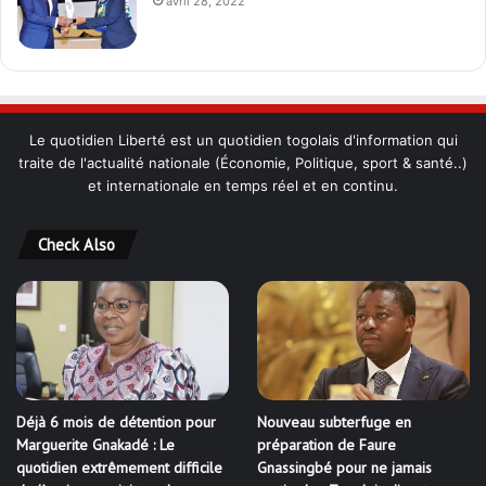
avril 28, 2022
Le quotidien Liberté est un quotidien togolais d'information qui
traite de l'actualité nationale (Économie, Politique, sport & santé..)
et internationale en temps réel et en continu.
Check Also
Déjà 6 mois de détention pour
Nouveau subterfuge en
Marguerite Gnakadé : Le
préparation de Faure
quotidien extrêmement difficile
Gnassingbé pour ne jamais