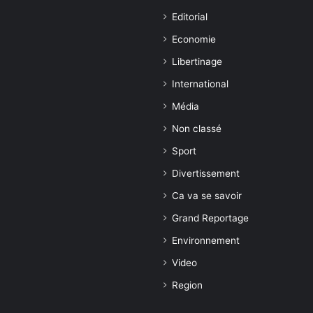
Editorial
Economie
Libertinage
International
Média
Non classé
Sport
Divertissement
Ca va se savoir
Grand Reportage
Environnement
Video
Region