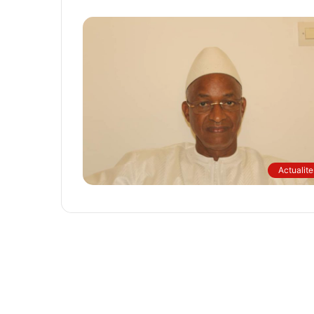
Actualite