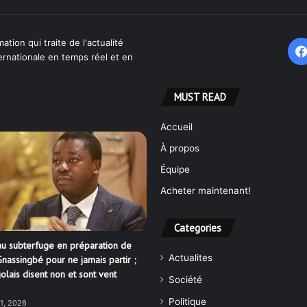
ation qui traite de l'actualité
ternationale en temps réel et en
MUST READ
Accueil
À propos
Équipe
Acheter maintenant!
Categories
u subterfuge en préparation de
Actualites
nassingbé pour ne jamais partir ;
olais disent non et sont vent
Société
Politique
21, 2026