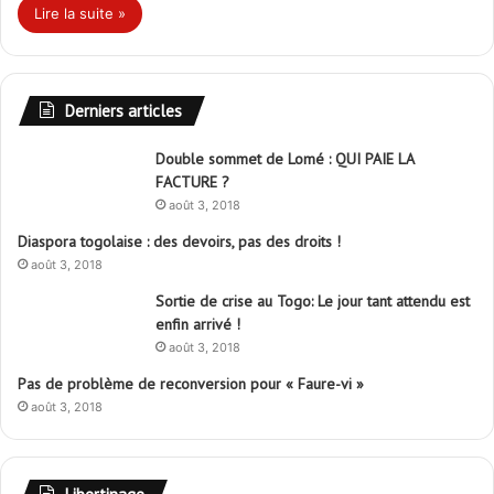
Lire la suite »
Derniers articles
Double sommet de Lomé : QUI PAIE LA
FACTURE ?
août 3, 2018
Diaspora togolaise : des devoirs, pas des droits !
août 3, 2018
Sortie de crise au Togo: Le jour tant attendu est
enfin arrivé !
août 3, 2018
Pas de problème de reconversion pour « Faure-vi »
août 3, 2018