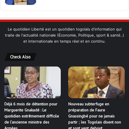
Le quotidien Liberté est un quotidien togolais d'information qui
traite de l'actualité nationale (Économie, Politique, sport & santé..)
et internationale en temps réel et en continu.
Check Also
Déjà 6 mois de détention pour
Nouveau subterfuge en
Marguerite Gnakadé : Le
préparation de Faure
quotidien extrêmement difficile
Gnassingbé pour ne jamais
de l’ancienne ministre des
partir ; les Togolais disent non
Armées
et sont vent debout