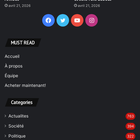
avril 21, 2026
avril 21, 2026
Facebook
Twitter
YouTube
Instagram
MUST READ
Accueil
À propos
Équipe
Acheter maintenant!
Categories
Actualites
763
Société
394
Politique
322