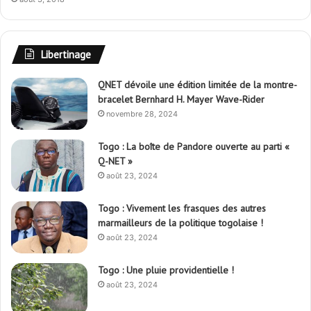
Libertinage
QNET dévoile une édition limitée de la montre-
bracelet Bernhard H. Mayer Wave-Rider
novembre 28, 2024
Togo : La boîte de Pandore ouverte au parti «
Q-NET »
août 23, 2024
Togo : Vivement les frasques des autres
marmailleurs de la politique togolaise !
août 23, 2024
Togo : Une pluie providentielle !
août 23, 2024