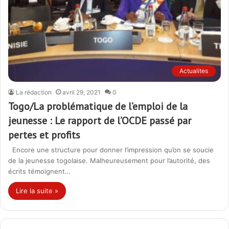
Actualites
La rédaction
avril 29, 2021
0
Togo/La problématique de l’emploi de la
jeunesse : Le rapport de l’OCDE passé par
pertes et profits
Encore une structure pour donner l’impression qu’on se soucie
de la jeunesse togolaise. Malheureusement pour l’autorité, des
écrits témoignent…
Lire la suite »