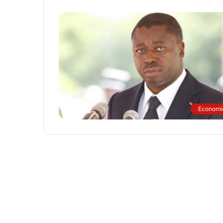
Economi