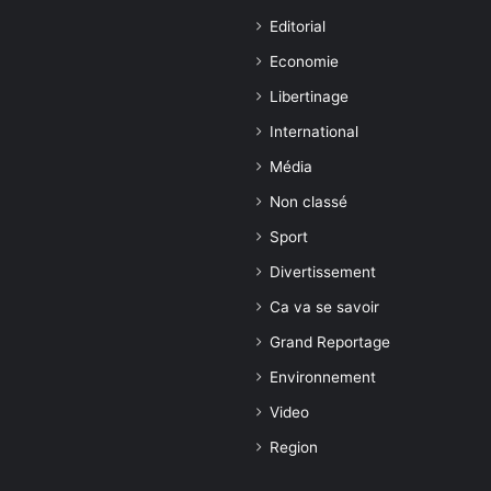
Editorial
Economie
Libertinage
International
Média
Non classé
Sport
Divertissement
Ca va se savoir
Grand Reportage
Environnement
Video
Region