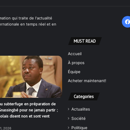
ation qui traite de l'actualité
ternationale en temps réel et en
MUST READ
Accueil
À propos
Équipe
Acheter maintenant!
Categories
u subterfuge en préparation de
Actualites
nassingbé pour ne jamais partir ;
olais disent non et sont vent
Société
Politique
21, 2026