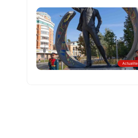
Actualite