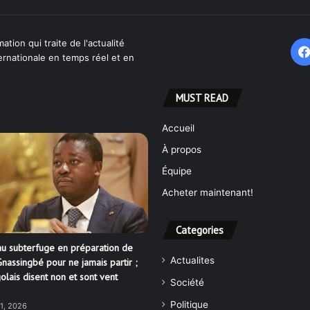
ation qui traite de l'actualité
ternationale en temps réel et en
MUST READ
Accueil
À propos
Équipe
Acheter maintenant!
Categories
u subterfuge en préparation de
Actualites
nassingbé pour ne jamais partir ;
olais disent non et sont vent
Société
Politique
21, 2026