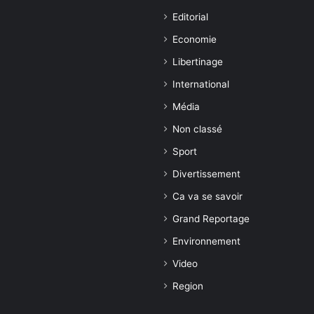
Editorial
Economie
Libertinage
International
Média
Non classé
Sport
Divertissement
Ca va se savoir
Grand Reportage
Environnement
Video
Region