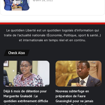
avril 28, 2022
Le quotidien Liberté est un quotidien togolais d'information qui
traite de l'actualité nationale (Économie, Politique, sport & santé..)
et internationale en temps réel et en continu.
Check Also
Déjà 6 mois de détention pour
Nouveau subterfuge en
Marguerite Gnakadé : Le
préparation de Faure
quotidien extrêmement difficile
Gnassingbé pour ne jamais