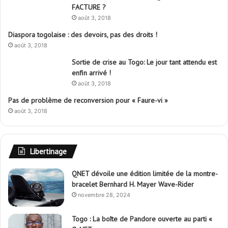
FACTURE ?
août 3, 2018
Diaspora togolaise : des devoirs, pas des droits !
août 3, 2018
Sortie de crise au Togo: Le jour tant attendu est
enfin arrivé !
août 3, 2018
Pas de problème de reconversion pour « Faure-vi »
août 3, 2018
Libertinage
QNET dévoile une édition limitée de la montre-
bracelet Bernhard H. Mayer Wave-Rider
novembre 28, 2024
Togo : La boîte de Pandore ouverte au parti «