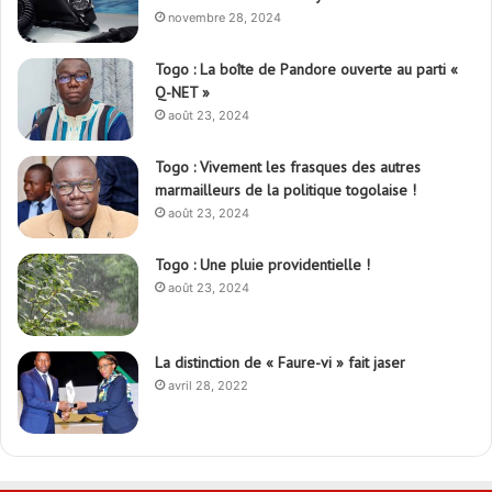
novembre 28, 2024
Togo : La boîte de Pandore ouverte au parti «
Q-NET »
août 23, 2024
Togo : Vivement les frasques des autres
marmailleurs de la politique togolaise !
août 23, 2024
Togo : Une pluie providentielle !
août 23, 2024
La distinction de « Faure-vi » fait jaser
avril 28, 2022