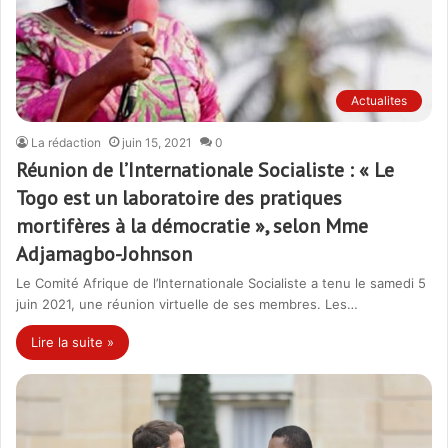
Actualites
La rédaction
juin 15, 2021
0
Réunion de l’Internationale Socialiste : « Le
Togo est un laboratoire des pratiques
mortifères à la démocratie », selon Mme
Adjamagbo-Johnson
Le Comité Afrique de l’Internationale Socialiste a tenu le samedi 5
juin 2021, une réunion virtuelle de ses membres. Les…
Lire la suite »