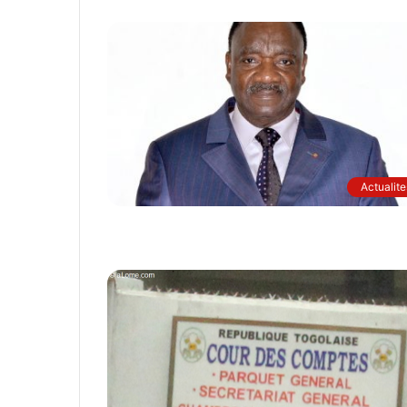
Actualite