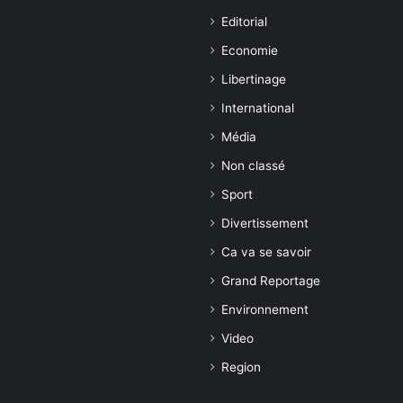
Editorial
Economie
Libertinage
International
Média
Non classé
Sport
Divertissement
Ca va se savoir
Grand Reportage
Environnement
Video
Region