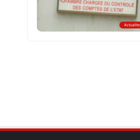
Actualite