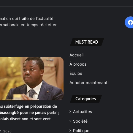
ation qui traite de l'actualité
ternationale en temps réel et en
MUST READ
Accueil
À propos
Équipe
Acheter maintenant!
Categories
u subterfuge en préparation de
Actualites
nassingbé pour ne jamais partir ;
olais disent non et sont vent
Société
Politique
21, 2026