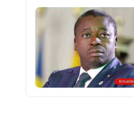
Actualite