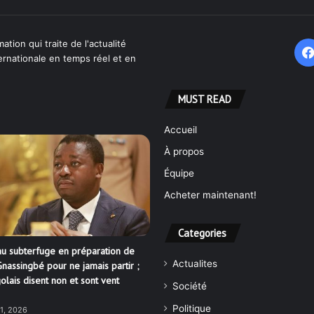
ation qui traite de l'actualité
ternationale en temps réel et en
MUST READ
Accueil
À propos
Équipe
Acheter maintenant!
Categories
u subterfuge en préparation de
Actualites
nassingbé pour ne jamais partir ;
olais disent non et sont vent
Société
Politique
21, 2026