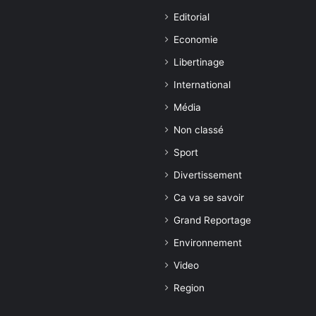
Editorial
Economie
Libertinage
International
Média
Non classé
Sport
Divertissement
Ca va se savoir
Grand Reportage
Environnement
Video
Region