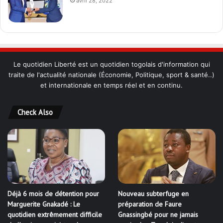
avril 28, 2022
Le quotidien Liberté est un quotidien togolais d'information qui
traite de l'actualité nationale (Économie, Politique, sport & santé..)
et internationale en temps réel et en continu.
Check Also
Déjà 6 mois de détention pour
Nouveau subterfuge en
Marguerite Gnakadé : Le
préparation de Faure
quotidien extrêmement difficile
Gnassingbé pour ne jamais