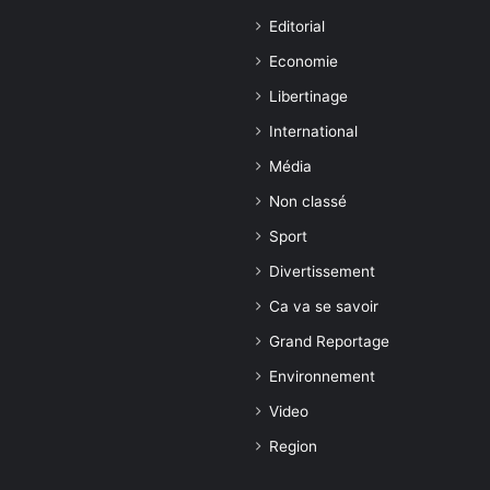
Editorial
Economie
Libertinage
International
Média
Non classé
Sport
Divertissement
Ca va se savoir
Grand Reportage
Environnement
Video
Region