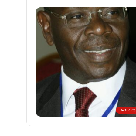
Actualite