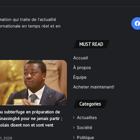
ation qui traite de l'actualité
ternationale en temps réel et en
MUST READ
Accueil
À propos
Équipe
Acheter maintenant!
Categories
u subterfuge en préparation de
Actualites
nassingbé pour ne jamais partir ;
olais disent non et sont vent
Société
Politique
21, 2026