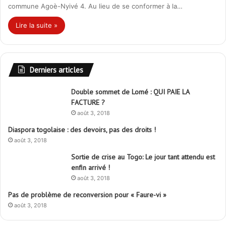
commune Agoè-Nyivé 4. Au lieu de se conformer à la…
Lire la suite »
Derniers articles
Double sommet de Lomé : QUI PAIE LA
FACTURE ?
août 3, 2018
Diaspora togolaise : des devoirs, pas des droits !
août 3, 2018
Sortie de crise au Togo: Le jour tant attendu est
enfin arrivé !
août 3, 2018
Pas de problème de reconversion pour « Faure-vi »
août 3, 2018