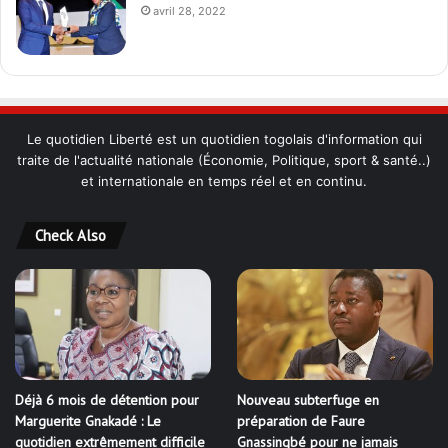
avril 28, 2022
Le quotidien Liberté est un quotidien togolais d'information qui
traite de l'actualité nationale (Économie, Politique, sport & santé..)
et internationale en temps réel et en continu.
Check Also
Déjà 6 mois de détention pour
Nouveau subterfuge en
Marguerite Gnakadé : Le
préparation de Faure
quotidien extrêmement difficile
Gnassingbé pour ne jamais