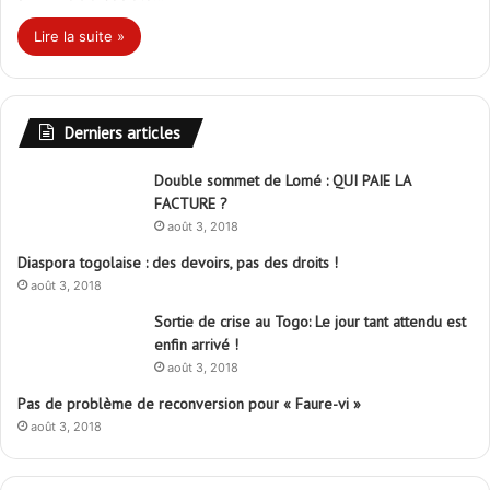
Lire la suite »
Derniers articles
Double sommet de Lomé : QUI PAIE LA
FACTURE ?
août 3, 2018
Diaspora togolaise : des devoirs, pas des droits !
août 3, 2018
Sortie de crise au Togo: Le jour tant attendu est
enfin arrivé !
août 3, 2018
Pas de problème de reconversion pour « Faure-vi »
août 3, 2018