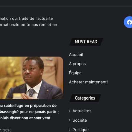
ation qui traite de l'actualité
ternationale en temps réel et en
MUST READ
Accueil
À propos
Équipe
Acheter maintenant!
Categories
u subterfuge en préparation de
Actualites
nassingbé pour ne jamais partir ;
olais disent non et sont vent
Société
Politique
21, 2026