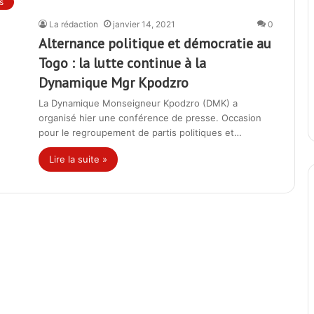
s
La rédaction
janvier 14, 2021
0
Alternance politique et démocratie au
Togo : la lutte continue à la
Dynamique Mgr Kpodzro
La Dynamique Monseigneur Kpodzro (DMK) a
organisé hier une conférence de presse. Occasion
pour le regroupement de partis politiques et…
Lire la suite »