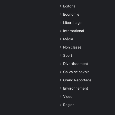
Editorial
Economie
Libertinage
International
Média
Non classé
Sport
Divertissement
Ca va se savoir
Grand Reportage
Environnement
Video
Region