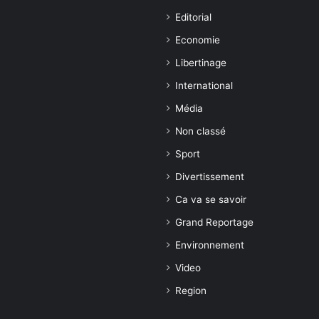
Editorial
Economie
Libertinage
International
Média
Non classé
Sport
Divertissement
Ca va se savoir
Grand Reportage
Environnement
Video
Region