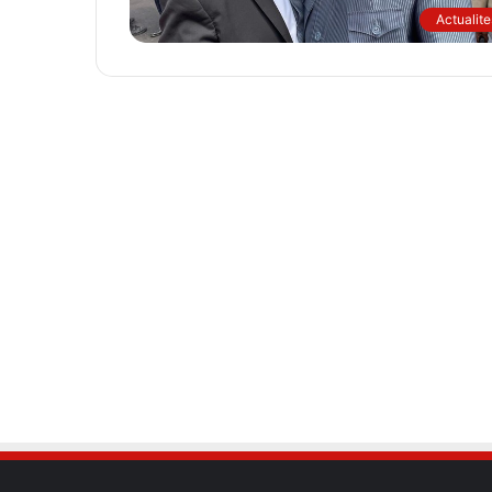
Actualite