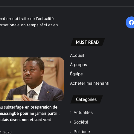
ation qui traite de l'actualité
ternationale en temps réel et en
MUST READ
Accueil
À propos
Équipe
Acheter maintenant!
Categories
u subterfuge en préparation de
Actualites
nassingbé pour ne jamais partir ;
olais disent non et sont vent
Société
Politique
21, 2026