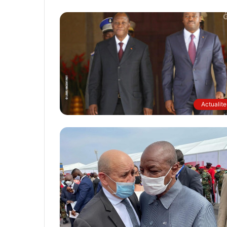
Actualite