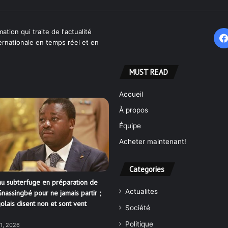
ation qui traite de l'actualité
ternationale en temps réel et en
MUST READ
Accueil
À propos
Équipe
Acheter maintenant!
Categories
u subterfuge en préparation de
Actualites
nassingbé pour ne jamais partir ;
olais disent non et sont vent
Société
Politique
21, 2026