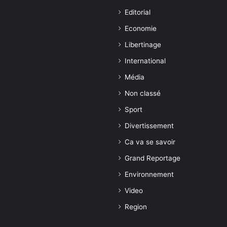
Editorial
Economie
Libertinage
International
Média
Non classé
Sport
Divertissement
Ca va se savoir
Grand Reportage
Environnement
Video
Region