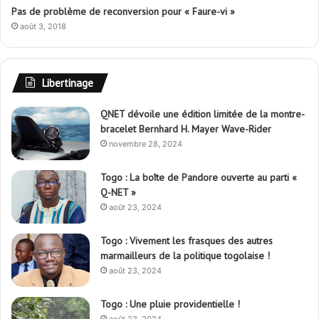
Pas de problème de reconversion pour « Faure-vi »
août 3, 2018
Libertinage
QNET dévoile une édition limitée de la montre-
bracelet Bernhard H. Mayer Wave-Rider
novembre 28, 2024
Togo : La boîte de Pandore ouverte au parti «
Q-NET »
août 23, 2024
Togo : Vivement les frasques des autres
marmailleurs de la politique togolaise !
août 23, 2024
Togo : Une pluie providentielle !