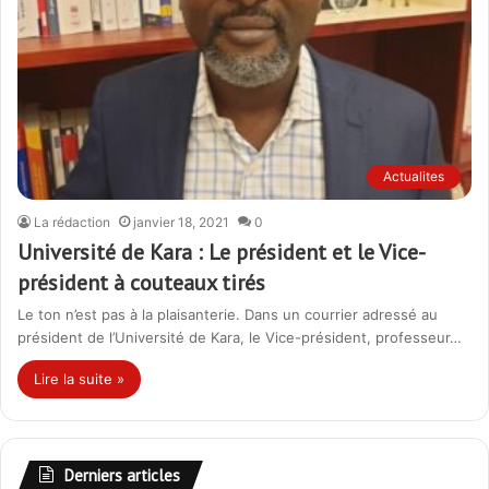
Actualites
La rédaction
janvier 18, 2021
0
Université de Kara : Le président et le Vice-
président à couteaux tirés
Le ton n’est pas à la plaisanterie. Dans un courrier adressé au
président de l’Université de Kara, le Vice-président, professeur…
Lire la suite »
Derniers articles