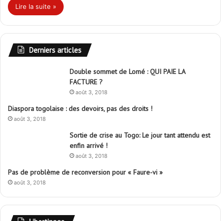
Lire la suite »
Derniers articles
Double sommet de Lomé : QUI PAIE LA
FACTURE ?
août 3, 2018
Diaspora togolaise : des devoirs, pas des droits !
août 3, 2018
Sortie de crise au Togo: Le jour tant attendu est
enfin arrivé !
août 3, 2018
Pas de problème de reconversion pour « Faure-vi »
août 3, 2018