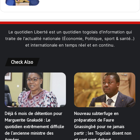
Le quotidien Liberté est un quotidien togolais d'information qui
traite de l'actualité nationale (Économie, Politique, sport & santé..)
et internationale en temps réel et en continu.
Check Also
Déjà 6 mois de détention pour
Nouveau subterfuge en
Marguerite Gnakadé : Le
préparation de Faure
quotidien extrêmement difficile
Gnassingbé pour ne jamais
de l’ancienne ministre des
partir ; les Togolais disent non
Armées
et sont vent debout