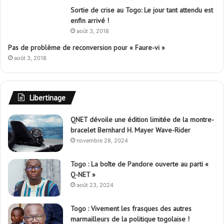
Sortie de crise au Togo: Le jour tant attendu est
enfin arrivé !
août 3, 2018
Pas de problème de reconversion pour « Faure-vi »
août 3, 2018
Libertinage
QNET dévoile une édition limitée de la montre-
bracelet Bernhard H. Mayer Wave-Rider
novembre 28, 2024
Togo : La boîte de Pandore ouverte au parti «
Q-NET »
août 23, 2024
Togo : Vivement les frasques des autres
marmailleurs de la politique togolaise !