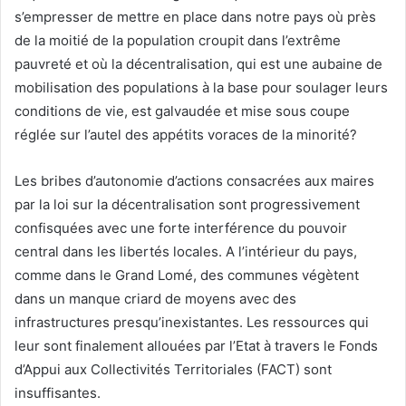
s’empresser de mettre en place dans notre pays où près
de la moitié de la population croupit dans l’extrême
pauvreté et où la décentralisation, qui est une aubaine de
mobilisation des populations à la base pour soulager leurs
conditions de vie, est galvaudée et mise sous coupe
réglée sur l’autel des appétits voraces de la minorité?
Les bribes d’autonomie d’actions consacrées aux maires
par la loi sur la décentralisation sont progressivement
confisquées avec une forte interférence du pouvoir
central dans les libertés locales. A l’intérieur du pays,
comme dans le Grand Lomé, des communes végètent
dans un manque criard de moyens avec des
infrastructures presqu’inexistantes. Les ressources qui
leur sont finalement allouées par l’Etat à travers le Fonds
d’Appui aux Collectivités Territoriales (FACT) sont
insuffisantes.