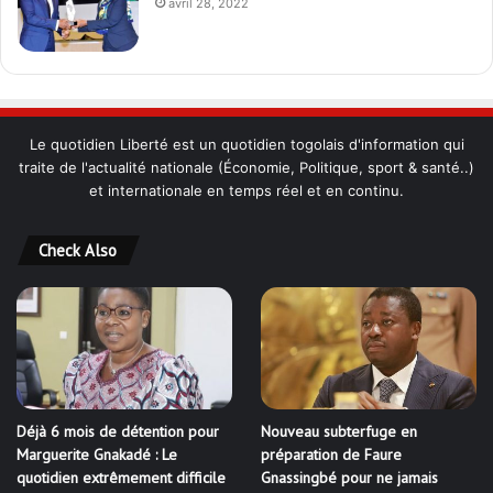
avril 28, 2022
Le quotidien Liberté est un quotidien togolais d'information qui
traite de l'actualité nationale (Économie, Politique, sport & santé..)
et internationale en temps réel et en continu.
Check Also
Déjà 6 mois de détention pour
Nouveau subterfuge en
Marguerite Gnakadé : Le
préparation de Faure
quotidien extrêmement difficile
Gnassingbé pour ne jamais