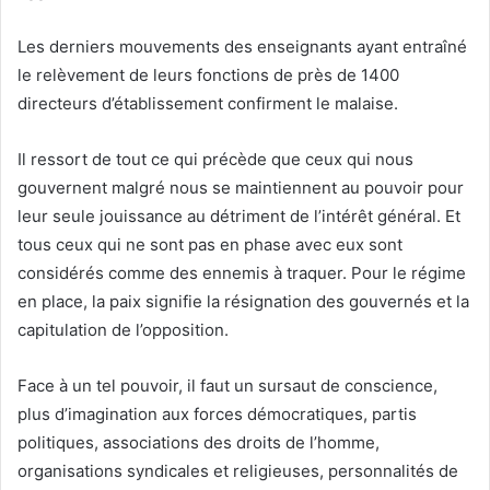
Les derniers mouvements des enseignants ayant entraîné
le relèvement de leurs fonctions de près de 1400
directeurs d’établissement confirment le malaise.
Il ressort de tout ce qui précède que ceux qui nous
gouvernent malgré nous se maintiennent au pouvoir pour
leur seule jouissance au détriment de l’intérêt général. Et
tous ceux qui ne sont pas en phase avec eux sont
considérés comme des ennemis à traquer. Pour le régime
en place, la paix signifie la résignation des gouvernés et la
capitulation de l’opposition.
Face à un tel pouvoir, il faut un sursaut de conscience,
plus d’imagination aux forces démocratiques, partis
politiques, associations des droits de l’homme,
organisations syndicales et religieuses, personnalités de