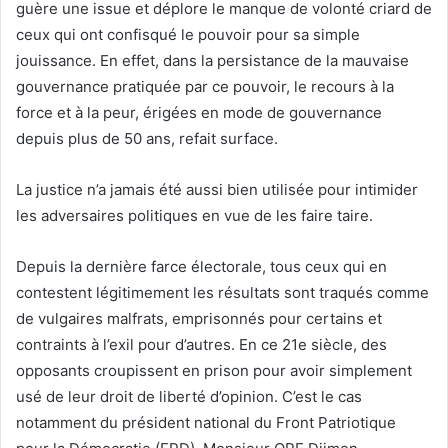
guère une issue et déplore le manque de volonté criard de
ceux qui ont confisqué le pouvoir pour sa simple
jouissance. En effet, dans la persistance de la mauvaise
gouvernance pratiquée par ce pouvoir, le recours à la
force et à la peur, érigées en mode de gouvernance
depuis plus de 50 ans, refait surface.
La justice n’a jamais été aussi bien utilisée pour intimider
les adversaires politiques en vue de les faire taire.
Depuis la dernière farce électorale, tous ceux qui en
contestent légitimement les résultats sont traqués comme
de vulgaires malfrats, emprisonnés pour certains et
contraints à l’exil pour d’autres. En ce 21e siècle, des
opposants croupissent en prison pour avoir simplement
usé de leur droit de liberté d’opinion. C’est le cas
notamment du président national du Front Patriotique