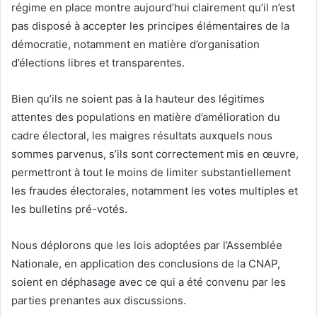
régime en place montre aujourd’hui clairement qu’il n’est
pas disposé à accepter les principes élémentaires de la
démocratie, notamment en matière d’organisation
d’élections libres et transparentes.
Bien qu’ils ne soient pas à la hauteur des légitimes
attentes des populations en matière d’amélioration du
cadre électoral, les maigres résultats auxquels nous
sommes parvenus, s’ils sont correctement mis en œuvre,
permettront à tout le moins de limiter substantiellement
les fraudes électorales, notamment les votes multiples et
les bulletins pré-votés.
Nous déplorons que les lois adoptées par l’Assemblée
Nationale, en application des conclusions de la CNAP,
soient en déphasage avec ce qui a été convenu par les
parties prenantes aux discussions.