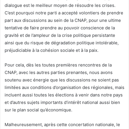
dialogue est le meilleur moyen de résoudre les crises.
C’est pourquoi notre parti a accepté volontiers de prendre
part aux discussions au sein de la CNAP, pour une ultime
tentative de faire prendre au pouvoir conscience de la
gravité et de l’ampleur de la crise politique persistante
ainsi que du risque de dégradation politique intolérable,
préjudiciable à la cohésion sociale et à la paix.
Pour cela, dès les toutes premières rencontres de la
CNAP, avec les autres parties prenantes, nous avons
soutenu avec énergie que les discussions ne soient pas
limitées aux conditions d’organisation des régionales, mais
incluent aussi toutes les élections à venir dans notre pays
et d’autres sujets importants d’intérêt national aussi bien
sur le plan social qu’économique.
Malheureusement, après cette concertation nationale, le