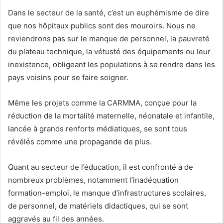
Dans le secteur de la santé, c’est un euphémisme de dire
que nos hôpitaux publics sont des mouroirs. Nous ne
reviendrons pas sur le manque de personnel, la pauvreté
du plateau technique, la vétusté des équipements ou leur
inexistence, obligeant les populations à se rendre dans les
pays voisins pour se faire soigner.
Même les projets comme la CARMMA, conçue pour la
réduction de la mortalité maternelle, néonatale et infantile,
lancée à grands renforts médiatiques, se sont tous
révélés comme une propagande de plus.
Quant au secteur de l’éducation, il est confronté à de
nombreux problèmes, notamment l’inadéquation
formation-emploi, le manque d’infrastructures scolaires,
de personnel, de matériels didactiques, qui se sont
aggravés au fil des années.