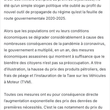
été qu’un simple slogan politique vite oublié au profit du
nouvel outil de propagande du régime qu’est la feuille de
route gouvernementale 2020-2025.
Alors que les populations ont vu leurs conditions
économiques se dégrader considérablement à cause des
nombreuses conséquences de la pandémie à coronavirus,
le gouvernement a multiplié, en un an, des mesures
économiques assassines qui montrent à suffisance que le
bienêtre des citoyens n’est pas sa préoccupation. A titre
d’illustration, la hausse du prix des produits pétroliers, des
frais de péage et l’instauration de la Taxe sur les Véhicules
à Moteur (TVM).
Toutes ces mesures ont eu pour conséquence directe
l’augmentation exponentielle des prix des denrées de
premières nécessités. C’est le cas notamment du prix du