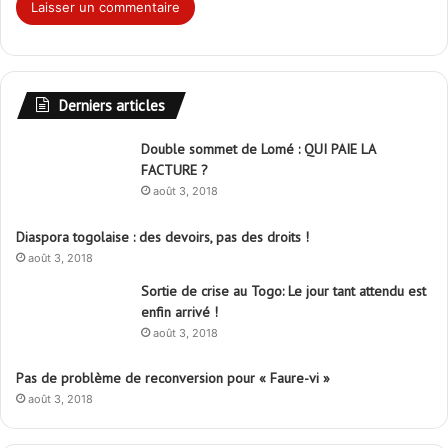
Derniers articles
Double sommet de Lomé : QUI PAIE LA
FACTURE ?
août 3, 2018
Diaspora togolaise : des devoirs, pas des droits !
août 3, 2018
Sortie de crise au Togo: Le jour tant attendu est
enfin arrivé !
août 3, 2018
Pas de problème de reconversion pour « Faure-vi »
août 3, 2018