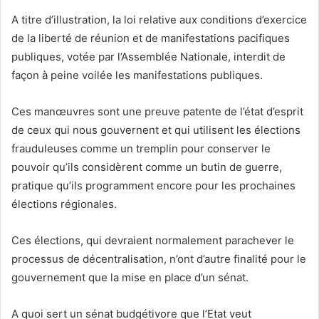
A titre d’illustration, la loi relative aux conditions d’exercice
de la liberté de réunion et de manifestations pacifiques
publiques, votée par l’Assemblée Nationale, interdit de
façon à peine voilée les manifestations publiques.
Ces manœuvres sont une preuve patente de l’état d’esprit
de ceux qui nous gouvernent et qui utilisent les élections
frauduleuses comme un tremplin pour conserver le
pouvoir qu’ils considèrent comme un butin de guerre,
pratique qu’ils programment encore pour les prochaines
élections régionales.
Ces élections, qui devraient normalement parachever le
processus de décentralisation, n’ont d’autre finalité pour le
gouvernement que la mise en place d’un sénat.
A quoi sert un sénat budgétivore que l’Etat veut