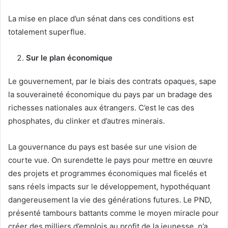
La mise en place d’un sénat dans ces conditions est
totalement superflue.
Sur le plan économique
Le gouvernement, par le biais des contrats opaques, sape
la souveraineté économique du pays par un bradage des
richesses nationales aux étrangers. C’est le cas des
phosphates, du clinker et d’autres minerais.
La gouvernance du pays est basée sur une vision de
courte vue. On surendette le pays pour mettre en œuvre
des projets et programmes économiques mal ficelés et
sans réels impacts sur le développement, hypothéquant
dangereusement la vie des générations futures. Le PND,
présenté tambours battants comme le moyen miracle pour
créer des milliers d’emplois au profit de la jeunesse, n’a