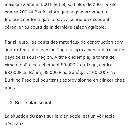
maïs qui a atteint 800 F le bol, soit plus de 260F le kilo
contre 200 au Bénin, alors que le gouvernement a
toujours soutenu que le pays a connu un excédent
céréalier au cours de la dernière saison agricole.
Par ailleurs, les coûts des matériaux de construction sont
anormalement élevés au Togo comparativement à d’autres
pays de la sous-région. A titre d’exemple, la tonne de
ciment coûte actuellement 80.000 F au Togo, contre
68.000F au Bénin, 65.000 F au Sénégal et 60.000F au
Burkina Faso qui pourtant s’approvisionne en clinker chez
nous.
Sur le plan social
La situation du pays sur le plan social est un véritable
désastre.