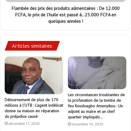
Flambée des prix des produits alimentaires : De 12.000
FCFA, le prix de l’huile est passé à...25.000 FCFA en
quelques années !
Articles similaires
Les circonstances troublantes de
Détournement de plus de 170
la profanation de la tombe de
millions à l’UTB : L’agent indélicat
feu Koudoagbo Amenyikou : Un
donne sa maison en réparation
adjoint au maire et un chef
du préjudice causé
quartier impliqués…
décembre 17, 2020
novembre 14, 2025