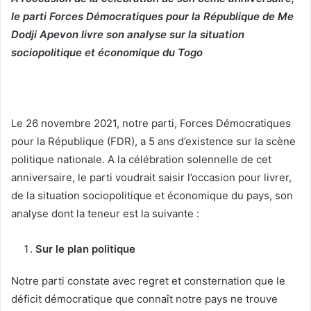
le parti Forces Démocratiques pour la République de Me
Dodji Apevon livre son analyse sur la situation
sociopolitique et économique du Togo
Le 26 novembre 2021, notre parti, Forces Démocratiques
pour la République (FDR), a 5 ans d’existence sur la scène
politique nationale. A la célébration solennelle de cet
anniversaire, le parti voudrait saisir l’occasion pour livrer,
de la situation sociopolitique et économique du pays, son
analyse dont la teneur est la suivante :
Sur le plan politique
Notre parti constate avec regret et consternation que le
déficit démocratique que connaît notre pays ne trouve