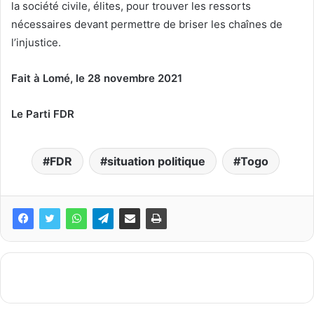
la société civile, élites, pour trouver les ressorts
nécessaires devant permettre de briser les chaînes de
l’injustice.
Fait à Lomé, le 28 novembre 2021
Le Parti FDR
FDR
situation politique
Togo