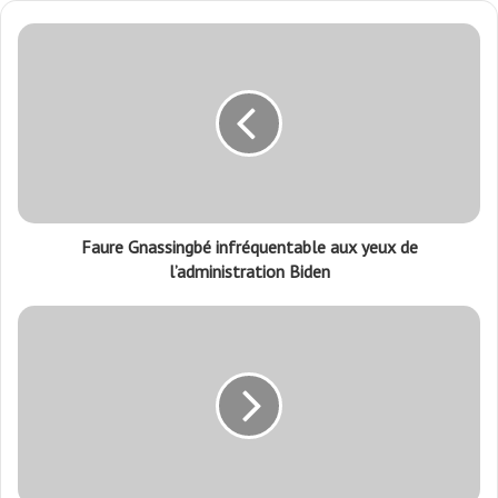
Faure Gnassingbé infréquentable aux yeux de
l’administration Biden