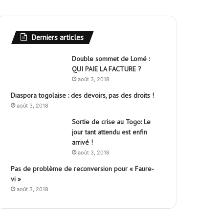
Derniers articles
Double sommet de Lomé :
QUI PAIE LA FACTURE ?
août 3, 2018
Diaspora togolaise : des devoirs, pas des droits !
août 3, 2018
Sortie de crise au Togo: Le
jour tant attendu est enfin
arrivé !
août 3, 2018
Pas de problème de reconversion pour « Faure-
vi »
août 3, 2018