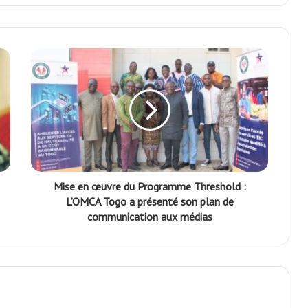
Mise en œuvre du Programme Threshold :
L’OMCA Togo a présenté son plan de
communication aux médias