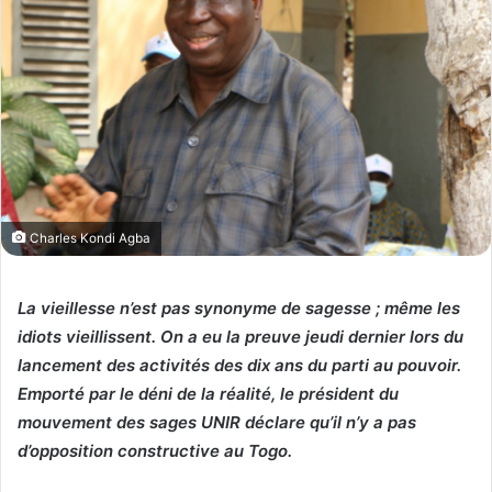
Charles Kondi Agba
La vieillesse n’est pas synonyme de sagesse ; même les
idiots vieillissent. On a eu la preuve jeudi dernier lors du
lancement des activités des dix ans du parti au pouvoir.
Emporté par le déni de la réalité, le président du
mouvement des sages UNIR déclare qu’il n’y a pas
d’opposition constructive au Togo.