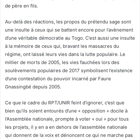
de père en fils.
Au-delà des réactions, les propos du prétendu sage sont
une insulte à ceux qui se battent encore pour l’avènement
d’une véritable démocratie au Togo. C’est aussi une insulte
à la mémoire de ceux qui, bravant les massacres du
régime, ont laissé leurs vies dans la lutte populaire. Le
millier de morts de 2005, les vies fauchées lors des
soulèvements populaires de 2017 symbolisent l’existence
d’une contestation du pouvoir incarné par Faure
Gnassingbé depuis 2005.
Ce que le cadre du RPT/UNIR feint d’ignorer, c’est que
bien qu’ils soient entourés d’une « opposition » docile à
l’Assemblée nationale, prompte à voter « oui » pour tous
les projets, il y en a en dehors de l’assemblée nationale
qui donnent de la voix et dénoncent ce qui ne marche pas