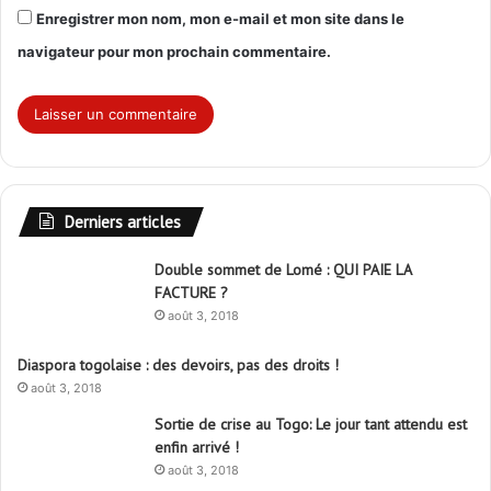
Enregistrer mon nom, mon e-mail et mon site dans le
navigateur pour mon prochain commentaire.
Derniers articles
Double sommet de Lomé : QUI PAIE LA
FACTURE ?
août 3, 2018
Diaspora togolaise : des devoirs, pas des droits !
août 3, 2018
Sortie de crise au Togo: Le jour tant attendu est
enfin arrivé !
août 3, 2018