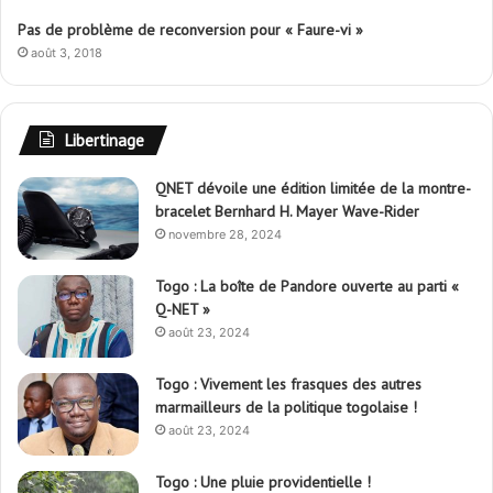
Pas de problème de reconversion pour « Faure-vi »
août 3, 2018
Libertinage
QNET dévoile une édition limitée de la montre-
bracelet Bernhard H. Mayer Wave-Rider
novembre 28, 2024
Togo : La boîte de Pandore ouverte au parti «
Q-NET »
août 23, 2024
Togo : Vivement les frasques des autres
marmailleurs de la politique togolaise !
août 23, 2024
Togo : Une pluie providentielle !