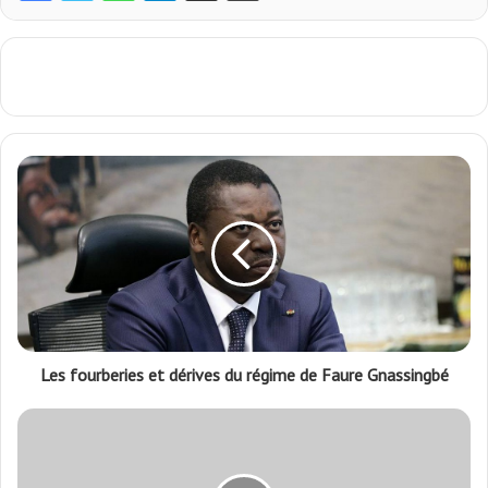
Les fourberies et dérives du régime de Faure Gnassingbé