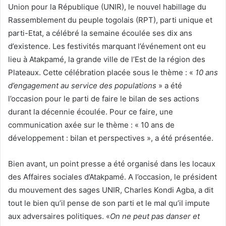
Union pour la République (UNIR), le nouvel habillage du
Rassemblement du peuple togolais (RPT), parti unique et
parti-Etat, a célébré la semaine écoulée ses dix ans
d’existence. Les festivités marquant l’événement ont eu
lieu à Atakpamé, la grande ville de l’Est de la région des
Plateaux. Cette célébration placée sous le thème : «
10 ans
d’engagement au service des populations
» a été
l’occasion pour le parti de faire le bilan de ses actions
durant la décennie écoulée. Pour ce faire, une
communication axée sur le thème : « 10 ans de
développement : bilan et perspectives », a été présentée.
Bien avant, un point presse a été organisé dans les locaux
des Affaires sociales d’Atakpamé. A l’occasion, le président
du mouvement des sages UNIR, Charles Kondi Agba, a dit
tout le bien qu’il pense de son parti et le mal qu’il impute
aux adversaires politiques. «
On ne peut pas danser et