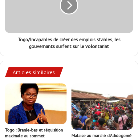
Togo/Incapables de créer des emplois stables, les
gouvernants surfent sur le volontariat
Articles similaires
Togo : Branle-bas et réquisition
Malaise au marché d’Adidogomé
maximale au sommet