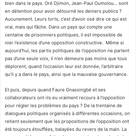
bien dans le pays. Oré Djimon, Jean-Paul Oumolou… sont
en détention pour avoir détourné les deniers publics ?
Aucunement. Leurs torts, c’est d’avoir osé dire ce qui est
vrai, mais qui fâche. Dans un pays qui compte une
centaine de prisonniers politiques, il est impossible de
nier l’existence d’une opposition constructive. Même si
aujourd’hui, les partis politiques de l’opposition ne parlent
pas d’une seule voix, il n’en demeure pas moins que tous
déplorent, quand l’occasion leur est donnée, l’arbitraire
qu’il y a dans le pays, ainsi que la mauvaise gouvernance.
Et puis, depuis quand Faure Gnassingbé et ses
collaborateurs ont-ils eu vraiment recours à l’opposition
pour régler les problèmes du pays ? De la trentaine de
dialogues politiques organisés à différentes occasions, on
retient seulement que les propositions de l’opposition ont
été toujours étouffées, balayées du revers de la main. La