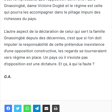
Gnassingbé, dame Victoire Dogbé et le régime est celle
qui pourra les accompagner dans le pillage impuni des
richesses du pays.
L’autre aspect de la déclaration de celui qui sert la famille
Gnassingbé depuis des décennies, c’est que si l’on doit
imputer la responsabilité de cette prétendue inexistence
d’une opposition constructive, les regards se tourneraient
vers régime en place. Un pays où il n’existe pas
d’opposition est une dictature. Et ça, à qui la faute ?
G.A.